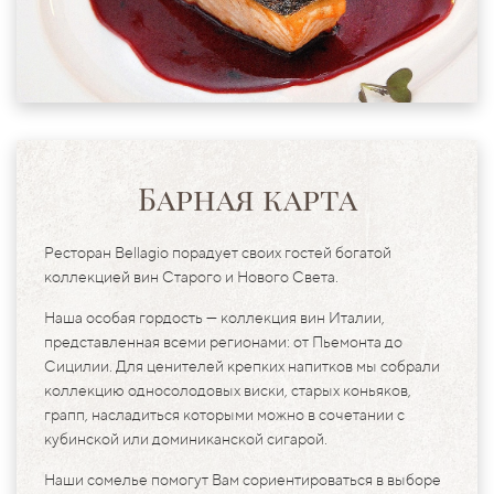
Барная карта
Ресторан Bellagio порадует своих гостей богатой
коллекцией вин Старого и Нового Света.
Наша особая гордость — коллекция вин Италии,
представленная всеми регионами: от Пьемонта до
Сицилии. Для ценителей крепких напитков мы собрали
коллекцию односолодовых виски, старых коньяков,
грапп, насладиться которыми можно в сочетании с
кубинской или доминиканской сигарой.
Наши сомелье помогут Вам сориентироваться в выборе