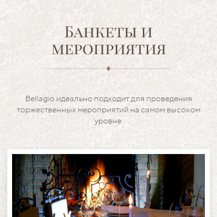
Банкеты и
мероприятия
Bellagio идеально подходит для проведения
торжественных мероприятий на самом высоком
уровне.