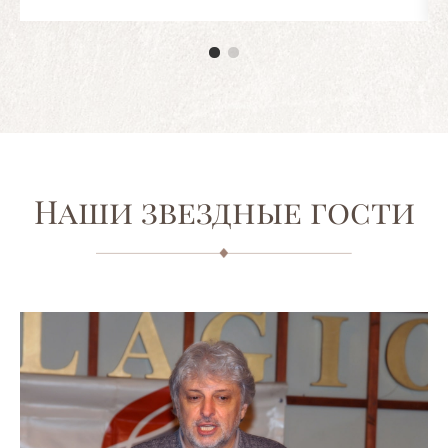
Наши звездные гости