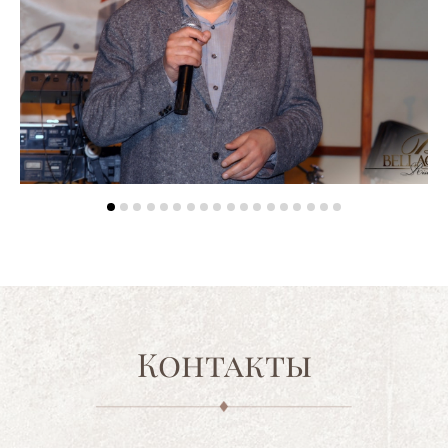
Контакты