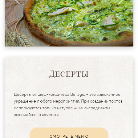
Десерты
Десерты от шеф-кондитера Bellagio – это изысканное
украшение любого мероприятия. При создании тортов
используются только натуральные ингредиенты
высочайшего качества.
СМОТРЕТЬ МЕНЮ