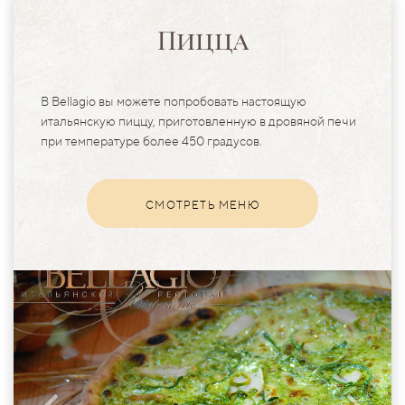
Пицца
В Bellagio вы можете попробовать настоящую
итальянскую пиццу, приготовленную в дровяной печи
при температуре более 450 градусов.
СМОТРЕТЬ МЕНЮ