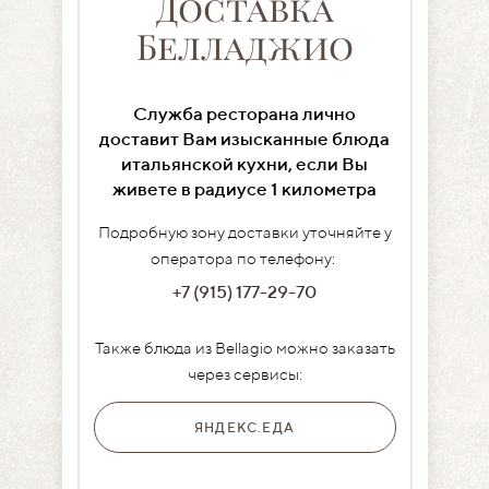
Доставка
Белладжио
Служба ресторана лично
доставит Вам изысканные блюда
итальянской кухни, если Вы
живете в радиусе 1 километра
Подробную зону доставки уточняйте у
оператора по телефону:
+7 (915) 177-29-70
Также блюда из Bellagio можно заказать
через сервисы:
ЯНДЕКС.ЕДА