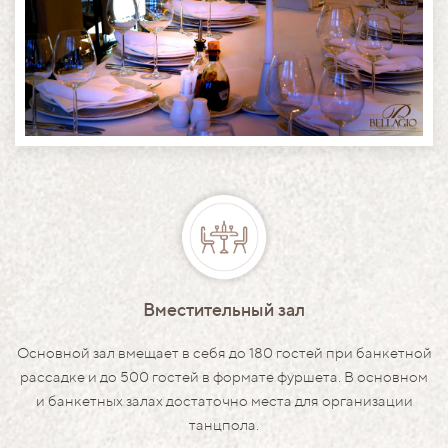
Вместительный зал
Основной зал вмещает в себя до 180 гостей при банкетной
рассадке и до 500 гостей в формате фуршета. В основном
и банкетных залах достаточно места для организации
танцпола.