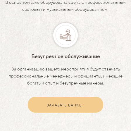
В основном зале оборудована сцена с профессиональным
световым и музыкальным оборудованием.
Безупречное обслуживание
За организацию вашего мероприятия будут отвечать
профессиональные менеджеры и официанты, имеющие
богатый опыт и безупречные манеры.
ЗАКАЗАТЬ БАНКЕТ