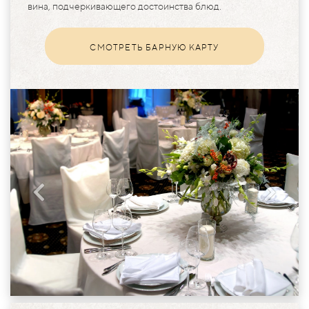
вина, подчеркивающего достоинства блюд.
СМОТРЕТЬ БАРНУЮ КАРТУ