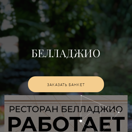
БЕЛЛАДЖИО
ЗАКАЗАТЬ БАНКЕТ