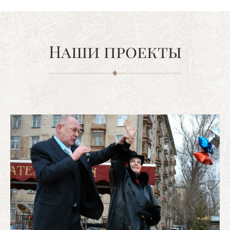
Наши проекты