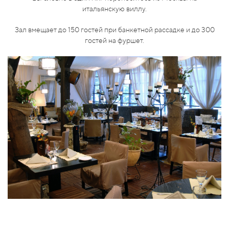
итальянскую виллу.
Зал вмещает до 20 гостей при банкетной рассадке.
Зал вмещает до 80 гостей при банкетной рассадке и до 200
Зал вмещает до 150 гостей при банкетной рассадке и до 300
гостей на фуршет.
гостей на фуршет.