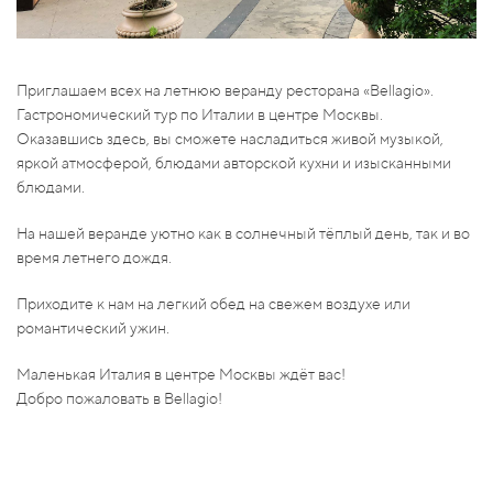
Приглашаем всех на летнюю веранду ресторана «Bellagio».
Гастрономический тур по Италии в центре Москвы.
Оказавшись здесь, вы сможете насладиться живой музыкой,
яркой атмосферой, блюдами авторской кухни и изысканными
блюдами.
На нашей веранде уютно как в солнечный тёплый день, так и во
время летнего дождя.
Приходите к нам на легкий обед на свежем воздухе или
романтический ужин.
Маленькая Италия в центре Москвы ждёт вас!
Добро пожаловать в Bellagio!