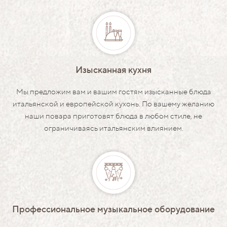
Изысканная кухня
Мы предложим вам и вашим гостям изысканные блюда
итальянской и европейской кухонь. По вашему желанию
наши повара приготовят блюда в любом стиле, не
ограничиваясь итальянским влиянием.
Профессиональное музыкальное оборудование