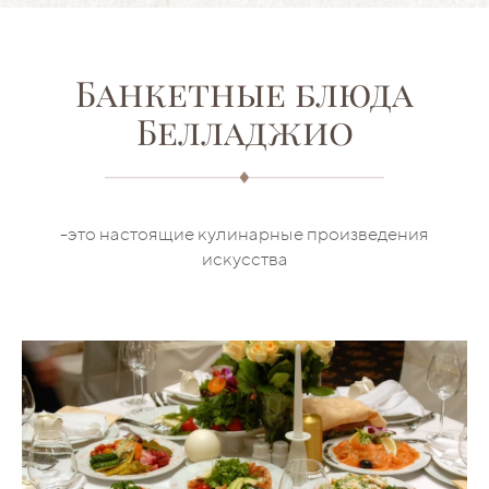
Банкетные блюда
Белладжио
-это настоящие кулинарные произведения
искусства